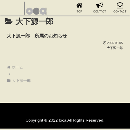
TOP
CONTACT
CONTACT
大下源一郎
大下源一郎 所属のお知らせ
2026.03.05
大下源一郎
ホーム
大下源一郎
Copyright © 2022 loca All Rights Reserved.